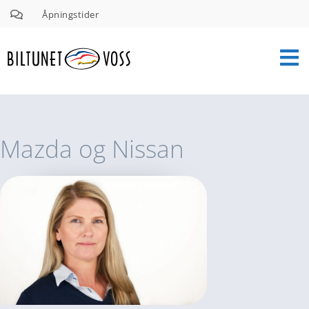
Åpningstider
Mazda og Nissan